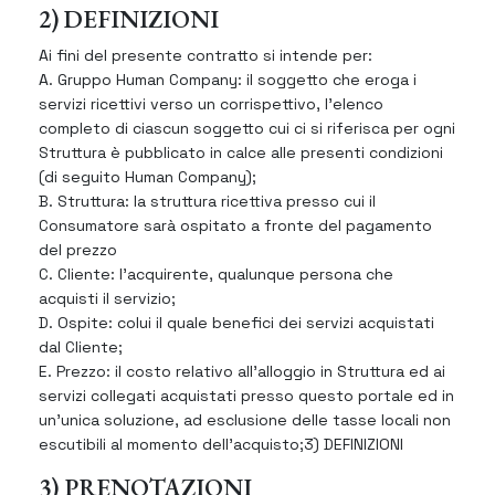
2) DEFINIZIONI
Ai fini del presente contratto si intende per:
A. Gruppo Human Company: il soggetto che eroga i
servizi ricettivi verso un corrispettivo, l’elenco
completo di ciascun soggetto cui ci si riferisca per ogni
Struttura è pubblicato in calce alle presenti condizioni
(di seguito Human Company);
B. Struttura: la struttura ricettiva presso cui il
Consumatore sarà ospitato a fronte del pagamento
del prezzo
C. Cliente: l’acquirente, qualunque persona che
acquisti il servizio;
D. Ospite: colui il quale benefici dei servizi acquistati
dal Cliente;
E. Prezzo: il costo relativo all’alloggio in Struttura ed ai
servizi collegati acquistati presso questo portale ed in
un’unica soluzione, ad esclusione delle tasse locali non
escutibili al momento dell’acquisto;3) DEFINIZIONI
3) PRENOTAZIONI