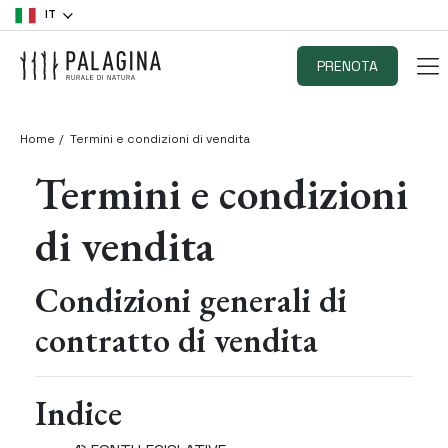
IT
PRENOTA
Home
Termini e condizioni di vendita
Termini e condizioni
di vendita
Condizioni generali di
contratto di vendita
Indice