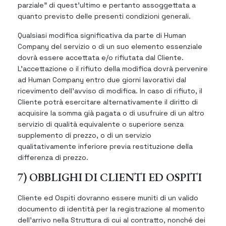
parziale” di quest’ultimo e pertanto assoggettata a
quanto previsto delle presenti condizioni generali.
Qualsiasi modifica significativa da parte di Human
Company del servizio o di un suo elemento essenziale
dovrà essere accettata e/o rifiutata dal Cliente.
L’accettazione o il rifiuto della modifica dovrà pervenire
ad Human Company entro due giorni lavorativi dal
ricevimento dell’avviso di modifica. In caso di rifiuto, il
Cliente potrà esercitare alternativamente il diritto di
acquisire la somma già pagata o di usufruire di un altro
servizio di qualità equivalente o superiore senza
supplemento di prezzo, o di un servizio
qualitativamente inferiore previa restituzione della
differenza di prezzo.
7) OBBLIGHI DI CLIENTI ED OSPITI
Cliente ed Ospiti dovranno essere muniti di un valido
documento di identità per la registrazione al momento
dell’arrivo nella Struttura di cui al contratto, nonché dei