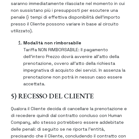
saranno immediatamente rilasciate nel momento in cui
non sussistano più i presupposti per escutere una
penale (i tempi di effettiva disponibilità dell’importo
presso il Cliente possono variare in base al circuito
utilizzato).
Modalità non rimborsabile
Tariffa NON RIMBORSABILE: Il pagamento
dell’intero Prezzo dovrà avvenire all’atto della
prenotazione, ovvero all’atto della richiesta
impegnativa di acquisto dei servizi. In assenza la
prenotazione non potrà in nessun caso essere
accettata.
5) RECESSO DEL CLIENTE
Qualora il Cliente decida di cancellare la prenotazione e
di recedere quindi dal contratto concluso con Human
Company, allo stesso potrebbero essere addebitate
delle penali: di seguito se ne riporta l’entità,
precisando che il Cliente, concludendo il contratto con