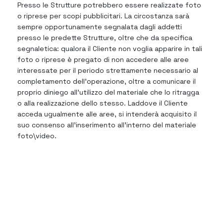
Presso le Strutture potrebbero essere realizzate foto
o riprese per scopi pubblicitari. La circostanza sarà
sempre opportunamente segnalata dagli addetti
presso le predette Strutture, oltre che da specifica
segnaletica: qualora il Cliente non voglia apparire in tali
foto o riprese è pregato di non accedere alle aree
interessate per il periodo strettamente necessario al
completamento dell’operazione, oltre a comunicare il
proprio diniego all’utilizzo del materiale che lo ritragga
o alla realizzazione dello stesso. Laddove il Cliente
acceda ugualmente alle aree, si intenderà acquisito il
suo consenso all’inserimento all’interno del materiale
foto\video.