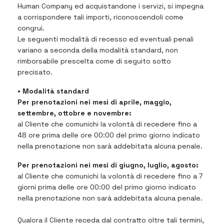
Human Company ed acquistandone i servizi, si impegna
a corrispondere tali importi, riconoscendoli come
congrui.
Le seguenti modalità di recesso ed eventuali penali
variano a seconda della modalità standard, non
rimborsabile prescelta come di seguito sotto
precisato.
• Modalità standard
Per prenotazioni nei mesi di aprile, maggio,
settembre, ottobre e novembre:
al Cliente che comunichi la volontà di recedere fino a
48 ore prima delle ore 00:00 del primo giorno indicato
nella prenotazione non sarà addebitata alcuna penale.
Per prenotazioni nei mesi di giugno, luglio, agosto:
al Cliente che comunichi la volontà di recedere fino a 7
giorni prima delle ore 00:00 del primo giorno indicato
nella prenotazione non sarà addebitata alcuna penale.
Qualora il Cliente receda dal contratto oltre tali termini,