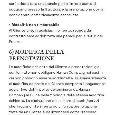
sarà addebitata una penale pari all’intero costo di
soggiorno presso la Struttura e la prenotazione dovrà
considerarsi definitivamente cancellata.
• Modalità non rimborsabile
Al Cliente che, in qualsiasi momento, receda dal
contratto sarà addebitata una penale pari al 100% del
Prezzo.
6) MODIFICA DELLA
PRENOTAZIONE
Le modifiche richieste dal Cliente a prenotazioni già
confermate non obbligano Human Company nei casi in
cui non possono essere soddisfatte. Qualsiasi richiesta
di modifica da parte del Cliente comporta il pagamento
aggiuntivo dell’importo determinato da Human
Company alla luce della tipologia della stessa modifica
richiesta. La diminuzione del numero di ospiti/servizi
che facciano riferimento ad un’unica prenotazione
fatta da un Cliente è da intendersi come “recesso