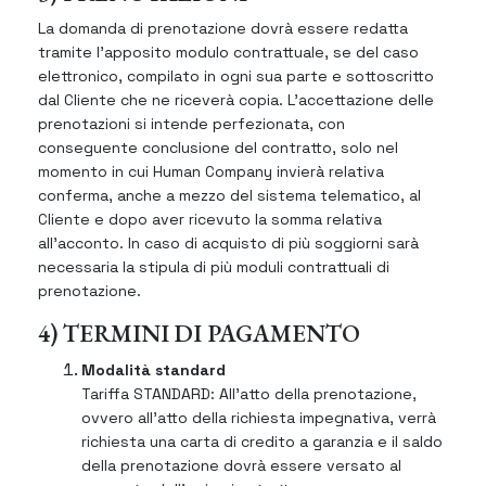
La domanda di prenotazione dovrà essere redatta
tramite l’apposito modulo contrattuale, se del caso
elettronico, compilato in ogni sua parte e sottoscritto
dal Cliente che ne riceverà copia. L’accettazione delle
prenotazioni si intende perfezionata, con
conseguente conclusione del contratto, solo nel
momento in cui Human Company invierà relativa
conferma, anche a mezzo del sistema telematico, al
Cliente e dopo aver ricevuto la somma relativa
all’acconto. In caso di acquisto di più soggiorni sarà
necessaria la stipula di più moduli contrattuali di
prenotazione.
4) TERMINI DI PAGAMENTO
Modalità standard
Tariffa STANDARD: All’atto della prenotazione,
ovvero all’atto della richiesta impegnativa, verrà
richiesta una carta di credito a garanzia e il saldo
della prenotazione dovrà essere versato al