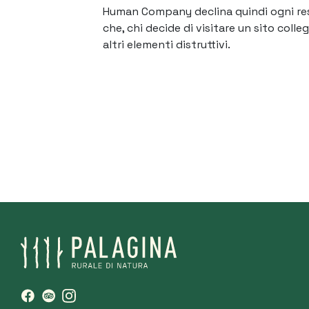
Human Company declina quindi ogni respo
che, chi decide di visitare un sito coll
altri elementi distruttivi.