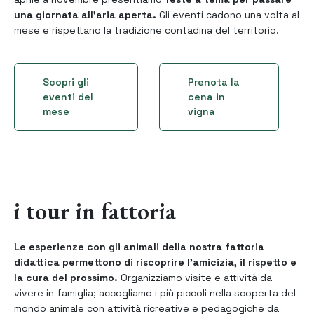
una giornata all'aria aperta.
Gli eventi cadono una volta al
mese e rispettano la tradizione contadina del territorio.
Scopri gli
Prenota la
eventi del
cena in
mese
vigna
i tour in fattoria
Le esperienze con gli animali della nostra fattoria
didattica permettono di riscoprire l’amicizia, il rispetto e
la cura del prossimo.
Organizziamo visite e attività da
vivere in famiglia; accogliamo i più piccoli nella scoperta del
mondo animale con attività ricreative e pedagogiche da