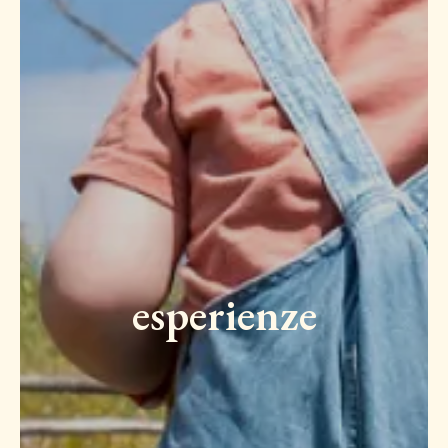
esperienze