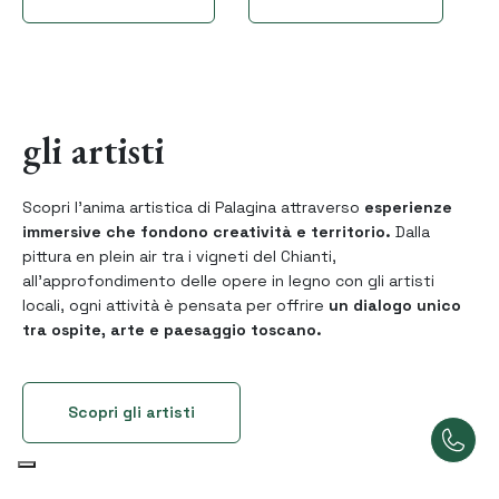
gli artisti
Scopri l’anima artistica di Palagina attraverso
esperienze
immersive che fondono
creatività e territorio.
Dalla
pittura en plein air tra i vigneti del Chianti,
all'approfondimento delle opere in legno con gli artisti
locali, ogni attività è pensata per offrire
un dialogo unico
tra ospite, arte e paesaggio toscano.
Scopri gli artisti