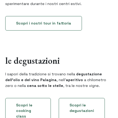
sperimentare durante i nostri centri estivi.
Scopri i nostri tour in fattoria
le degustazioni
I sapori della tradizione si trovano nella
degustazione
dell’olio e del vino Palagina
, nell’
aperitivo
a chilometro
zero o nella
cena sotto le stelle
, tra le nostre vigne.
Scopri le
Scopri le
cooking
degustazioni
class