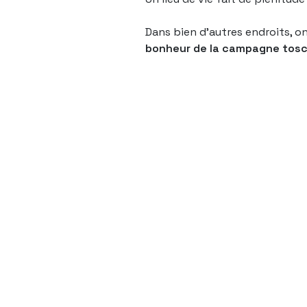
Dans bien d’autres endroits, on
bonheur de la campagne tos