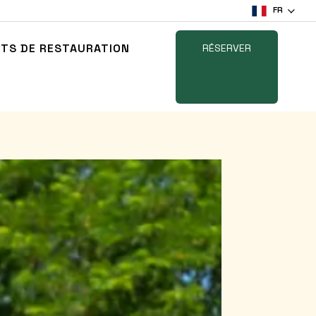
FR
NTS DE RESTAURATION
RÉSERVER