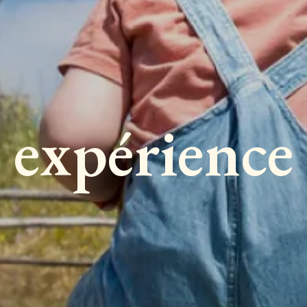
expérience