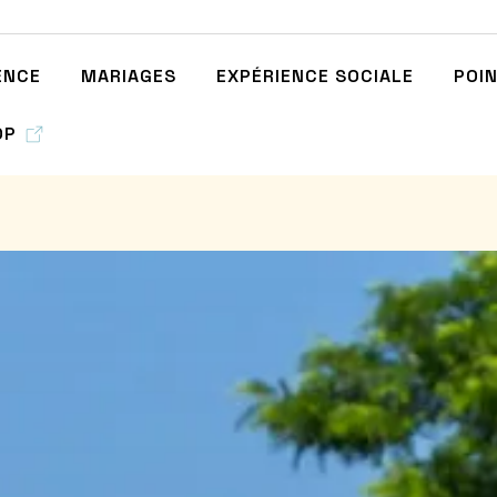
ENCE
MARIAGES
EXPÉRIENCE SOCIALE
POI
OP