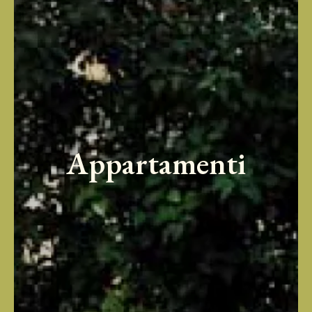
Appartamenti