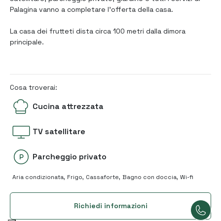
Palagina vanno a completare l’offerta della casa.
La casa dei frutteti dista circa 100 metri dalla dimora
principale.
Cosa troverai:
Cucina attrezzata
TV satellitare
Parcheggio privato
Aria condizionata
Frigo
Cassaforte
Bagno con doccia
Wi-fi
Richiedi informazioni