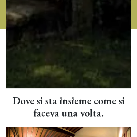
Dove si sta insieme come si
faceva una volta.