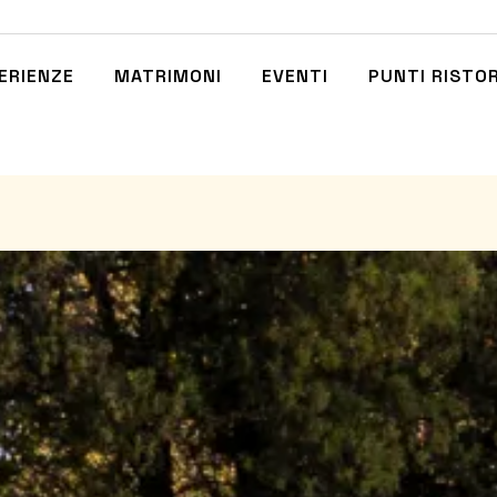
ERIENZE
MATRIMONI
EVENTI
PUNTI RISTO