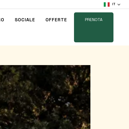
IT
RO
SOCIALE
OFFERTE
PRENOTA