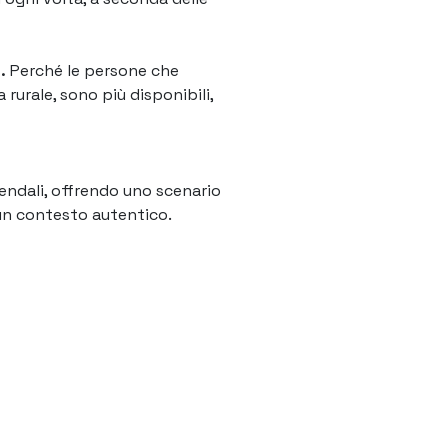
.
Perché le persone che
rurale, sono più disponibili,
endali, offrendo uno scenario
 un contesto autentico.