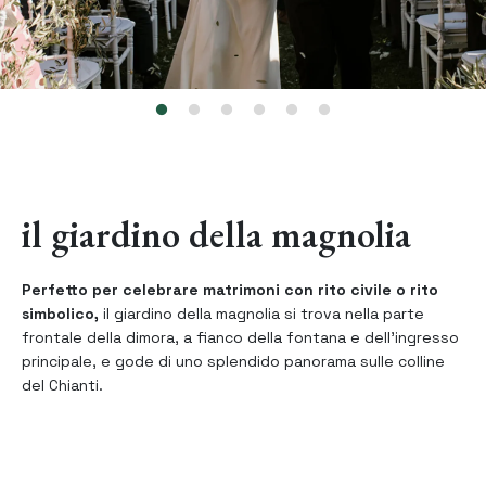
il giardino della magnolia
Perfetto per celebrare matrimoni con rito civile o rito
simbolico,
il giardino della magnolia si trova nella parte
frontale della dimora, a fianco della fontana e dell’ingresso
principale, e gode di uno splendido panorama sulle colline
del Chianti.