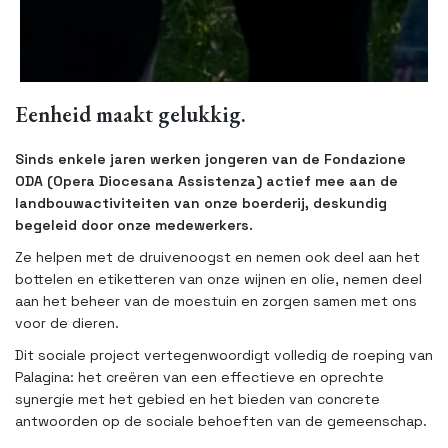
Eenheid maakt gelukkig.
Sinds enkele jaren werken jongeren van de Fondazione
ODA (Opera Diocesana Assistenza) actief mee aan de
landbouwactiviteiten van onze boerderij, deskundig
begeleid door onze medewerkers.
Ze helpen met de druivenoogst en nemen ook deel aan het
bottelen en etiketteren van onze wijnen en olie, nemen deel
aan het beheer van de moestuin en zorgen samen met ons
voor de dieren.
Dit sociale project vertegenwoordigt volledig de roeping van
Palagina: het creëren van een effectieve en oprechte
synergie met het gebied en het bieden van concrete
antwoorden op de sociale behoeften van de gemeenschap.