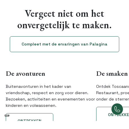
Vergeet niet om het
onvergetelijk te maken.
Compleet met de ervaringen van Palagina
De avonturen
De smaken
Buitenavonturen in het kader van
Ontdek Toscaans
vriendschap, respect en zorg voor dieren.
Restaurant, proev
Bezoeken, activiteiten en evenementen voor
onder de sterren
kinderen en volwassenen.
ONTDEKK
ONTDEKKEN