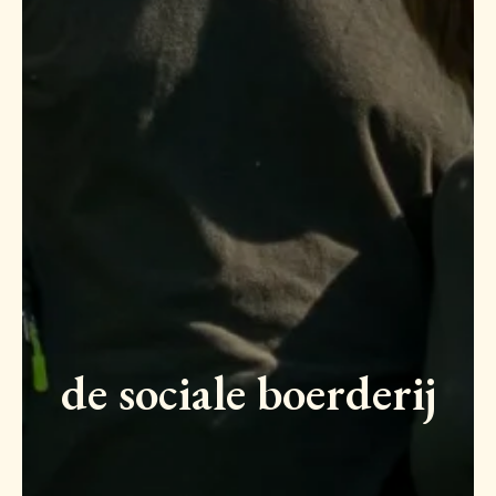
de sociale boerderij